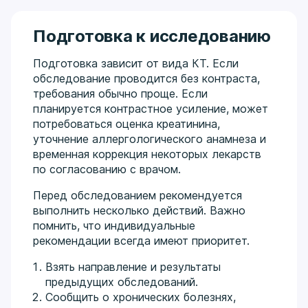
Подготовка к исследованию
Подготовка зависит от вида КТ. Если
обследование проводится без контраста,
требования обычно проще. Если
планируется контрастное усиление, может
потребоваться оценка креатинина,
уточнение аллергологического анамнеза и
временная коррекция некоторых лекарств
по согласованию с врачом.
Перед обследованием рекомендуется
выполнить несколько действий. Важно
помнить, что индивидуальные
рекомендации всегда имеют приоритет.
Взять направление и результаты
предыдущих обследований.
Сообщить о хронических болезнях,