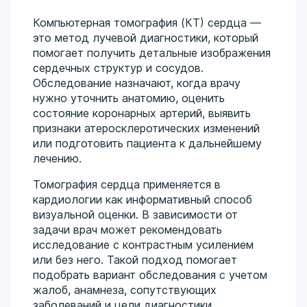
Компьютерная томография (КТ) сердца —
это метод лучевой диагностики, который
помогает получить детальные изображения
сердечных структур и сосудов.
Обследование назначают, когда врачу
нужно уточнить анатомию, оценить
состояние коронарных артерий, выявить
признаки атеросклеротических изменений
или подготовить пациента к дальнейшему
лечению.
Томография сердца применяется в
кардиологии как информативный способ
визуальной оценки. В зависимости от
задачи врач может рекомендовать
исследование с контрастным усилением
или без него. Такой подход помогает
подобрать вариант обследования с учетом
жалоб, анамнеза, сопутствующих
заболеваний и цели диагностики.