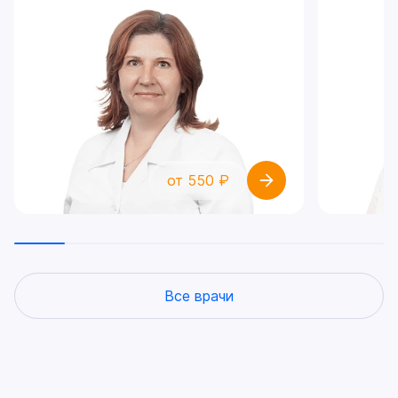
от 550 ₽
Все врачи