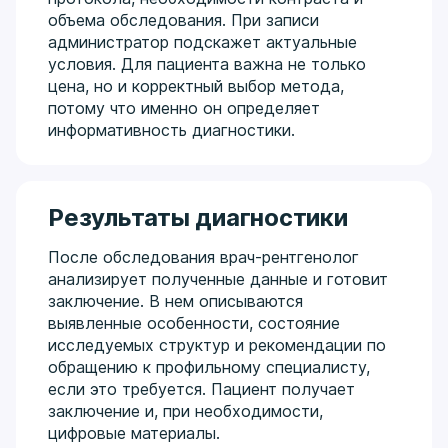
объема обследования. При записи
администратор подскажет актуальные
условия. Для пациента важна не только
цена, но и корректный выбор метода,
потому что именно он определяет
информативность диагностики.
Результаты диагностики
После обследования врач-рентгенолог
анализирует полученные данные и готовит
заключение. В нем описываются
выявленные особенности, состояние
исследуемых структур и рекомендации по
обращению к профильному специалисту,
если это требуется. Пациент получает
заключение и, при необходимости,
цифровые материалы.