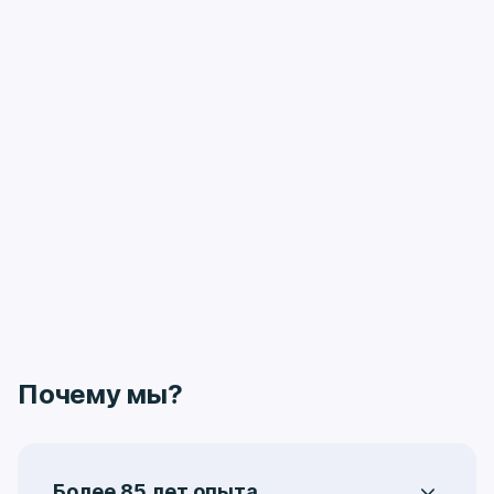
Почему мы?
Более 85 лет опыта