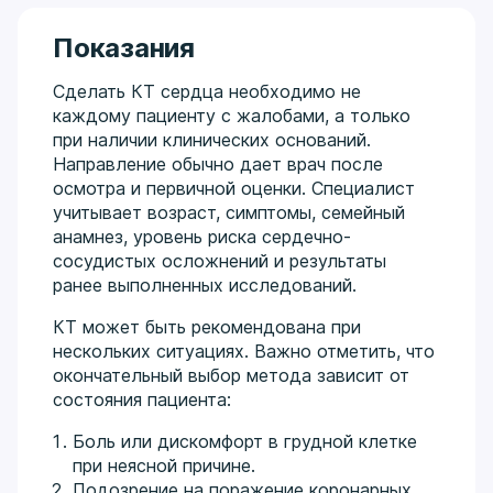
Показания
Сделать КТ сердца необходимо не
каждому пациенту с жалобами, а только
при наличии клинических оснований.
Направление обычно дает врач после
осмотра и первичной оценки. Специалист
учитывает возраст, симптомы, семейный
анамнез, уровень риска сердечно-
сосудистых осложнений и результаты
ранее выполненных исследований.
КТ может быть рекомендована при
нескольких ситуациях. Важно отметить, что
окончательный выбор метода зависит от
состояния пациента:
Боль или дискомфорт в грудной клетке
при неясной причине.
Подозрение на поражение коронарных