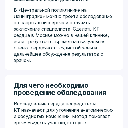
В «Центральной поликлинике на
Ленинградке» можно пройти обследование
по направлению врача и получить
заключение специалиста. Сделать КТ
сердца в Москве можно в нашей клинике,
если требуется современная визуальная
оценка сердечно-сосудистой зоны и
дальнейшее обсуждение результатов с
врачом.
Для чего необходимо
проведение обследования
Исследование сердца посредством
КТ назначают для уточнения анатомических
и сосудистых изменений. Метод помогает
врачу увидеть участки, которые