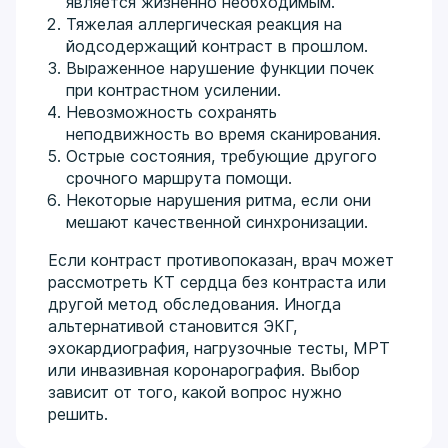
является жизненно необходимым.
Тяжелая аллергическая реакция на
йодсодержащий контраст в прошлом.
Выраженное нарушение функции почек
при контрастном усилении.
Невозможность сохранять
неподвижность во время сканирования.
Острые состояния, требующие другого
срочного маршрута помощи.
Некоторые нарушения ритма, если они
мешают качественной синхронизации.
Если контраст противопоказан, врач может
рассмотреть КТ сердца без контраста или
другой метод обследования. Иногда
альтернативой становится ЭКГ,
эхокардиография, нагрузочные тесты, МРТ
или инвазивная коронарография. Выбор
зависит от того, какой вопрос нужно
решить.