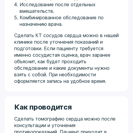
Исследование после отдельных
вмешательств.
Комбинированное обследование по
назначению врача.
Сделать КТ сосудов сердца можно в нашей
клинике после уточнения показаний и
подготовки. Если пациенту требуется
именно сосудистая оценка, врач заранее
объяснит, как будет проходить
обследование и какие документы нужно
взять с собой. При необходимости
оформляется запись на удобное время.
Как проводится
Сделать томографию сердца можно после
консультации и уточнения
противопоказаний. Пациент приходит в