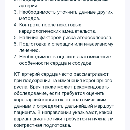
артерий.
Необходимость уточнить данные других
методов.
Контроль после некоторых
кардиологических вмешательств.
Наличие факторов риска атеросклероза.
Подготовка к операции или инвазивному
лечению.
Необходимость оценить анатомические
особенности сердца и сосудов.
КТ артерий сердца часто рассматривают
при подозрении на изменения коронарного
русла. Врач также может рекомендовать
обследование, если требуется оценить
коронарный кровоток по анатомическим
данным и определить дальнейший маршрут
пациента. В направлении указывают, какой
вариант диагностики требуется и нужна ли
контрастная подготовка.