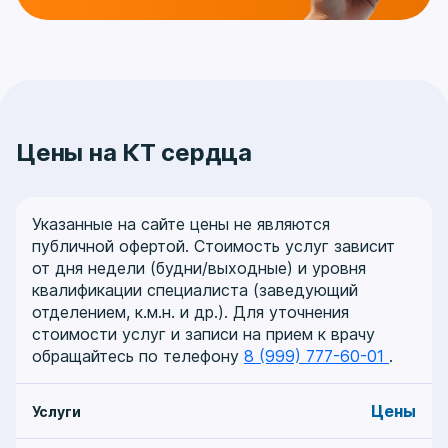
Цены на КТ сердца
Указанные на сайте цены не являются
публичной офертой. Стоимость услуг зависит
от дня недели (будни/выходные) и уровня
квалификации специалиста (заведующий
отделением, к.м.н. и др.). Для уточнения
стоимости услуг и записи на прием к врачу
обращайтесь по телефону
8 (999) 777-60-01
.
Цены
Услуги