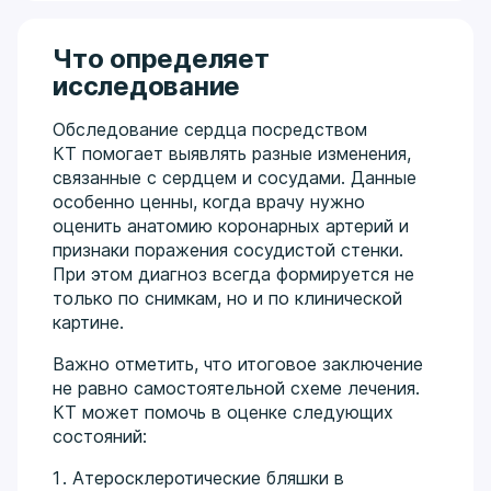
Что определяет
исследование
Обследование сердца посредством
КТ помогает выявлять разные изменения,
связанные с сердцем и сосудами. Данные
особенно ценны, когда врачу нужно
оценить анатомию коронарных артерий и
признаки поражения сосудистой стенки.
При этом диагноз всегда формируется не
только по снимкам, но и по клинической
картине.
Важно отметить, что итоговое заключение
не равно самостоятельной схеме лечения.
КТ может помочь в оценке следующих
состояний:
Атеросклеротические бляшки в