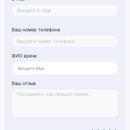
Ваш номер телефона
ФИО врача
Введите Имя
Ваш отзыв