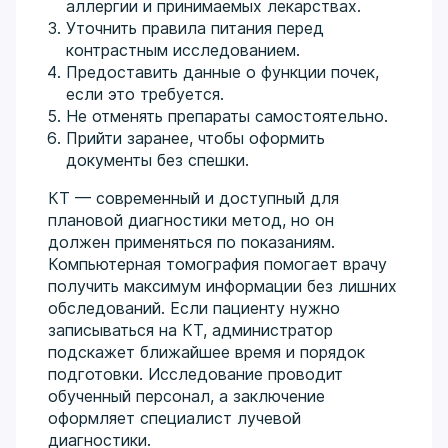
аллергии и принимаемых лекарствах.
Уточнить правила питания перед
контрастным исследованием.
Предоставить данные о функции почек,
если это требуется.
Не отменять препараты самостоятельно.
Прийти заранее, чтобы оформить
документы без спешки.
КТ — современный и доступный для
плановой диагностики метод, но он
должен применяться по показаниям.
Компьютерная томография помогает врачу
получить максимум информации без лишних
обследований. Если пациенту нужно
записываться на КТ, администратор
подскажет ближайшее время и порядок
подготовки. Исследование проводит
обученный персонал, а заключение
оформляет специалист лучевой
диагностики.