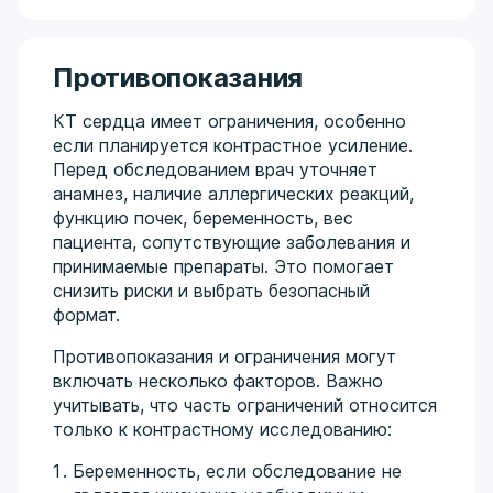
Противопоказания
КТ сердца имеет ограничения, особенно
если планируется контрастное усиление.
Перед обследованием врач уточняет
анамнез, наличие аллергических реакций,
функцию почек, беременность, вес
пациента, сопутствующие заболевания и
принимаемые препараты. Это помогает
снизить риски и выбрать безопасный
формат.
Противопоказания и ограничения могут
включать несколько факторов. Важно
учитывать, что часть ограничений относится
только к контрастному исследованию:
Беременность, если обследование не