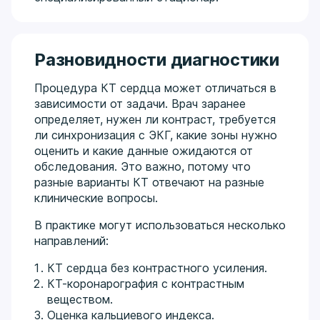
Разновидности диагностики
Процедура КТ сердца может отличаться в
зависимости от задачи. Врач заранее
определяет, нужен ли контраст, требуется
ли синхронизация с ЭКГ, какие зоны нужно
оценить и какие данные ожидаются от
обследования. Это важно, потому что
разные варианты КТ отвечают на разные
клинические вопросы.
В практике могут использоваться несколько
направлений:
КТ сердца без контрастного усиления.
КТ-коронарография с контрастным
веществом.
Оценка кальциевого индекса.