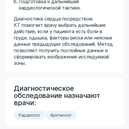
Подготовка к дальнейшей
кардиологической тактике.
Диагностика сердца посредством
КТ помогает врачу выбрать дальнейшие
действия, если у пациента есть боли в
груди, одышка, факторы риска или неясные
данные предыдущих обследований. Метод
позволяет получить послойные данные и
сформировать изображение исследуемой
зоны.
Диагностическое
обследование назначают
врачи:
Кардиолог
Аритмолог