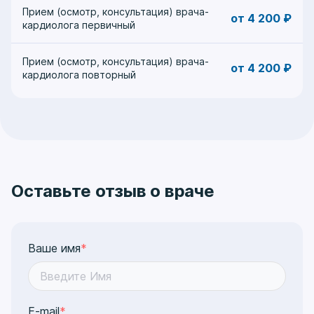
Прием (осмотр, консультация) врача-
от 4 200 ₽
кардиолога первичный
Прием (осмотр, консультация) врача-
от 4 200 ₽
кардиолога повторный
Оставьте отзыв о враче
Ваше имя
*
E-mail
*