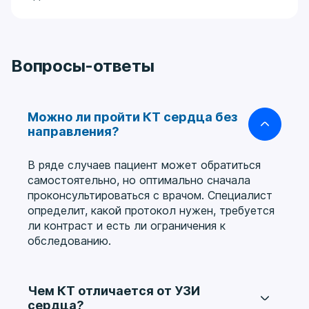
Вопросы-ответы
Можно ли пройти КТ сердца без
направления?
В ряде случаев пациент может обратиться
самостоятельно, но оптимально сначала
проконсультироваться с врачом. Специалист
определит, какой протокол нужен, требуется
ли контраст и есть ли ограничения к
обследованию.
Чем КТ отличается от УЗИ
сердца?