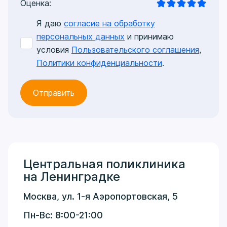
Оценка:
Я даю
согласие на обработку
персональных данных
и принимаю
условия
Пользовательского соглашения
,
Политики конфиденциальности
.
Центральная поликлиника
на Ленинградке
Москва, ул. 1-я Аэропортовская, 5
Пн-Вс: 8:00-21:00