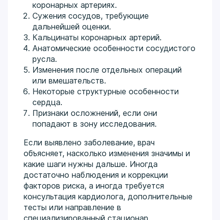
коронарных артериях.
Сужения сосудов, требующие
дальнейшей оценки.
Кальцинаты коронарных артерий.
Анатомические особенности сосудистого
русла.
Изменения после отдельных операций
или вмешательств.
Некоторые структурные особенности
сердца.
Признаки осложнений, если они
попадают в зону исследования.
Если выявлено заболевание, врач
объясняет, насколько изменения значимы и
какие шаги нужны дальше. Иногда
достаточно наблюдения и коррекции
факторов риска, а иногда требуется
консультация кардиолога, дополнительные
тесты или направление в
специализированный стационар.