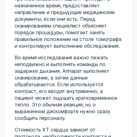
назначенное время, предоставляет
направление и предыдущие медицинские
документы, если они есть. Перед
сканированием специалист объясняет
порядок процедуры, помогает занять
правильное положение на столе томографа
и контролирует выполнение обследования.
Во время исследования важно лежать
неподвижно и выполнять команды по
задержке дыхания. Аппарат выполняет
сканирование, а затем данные
обрабатываются. Если используется
контраст, его вводят внутривенно, а
пациент может ощущать кратковременное
тепло. Это обычная реакция, но о
выраженном дискомфорте нужно сразу
сообщить персоналу.
Стоимость КТ сердца зависит от
протокола, необходимости контраста и