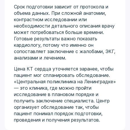
Срок подготовки зависит от протокола и
объема данных. При сложной анатомии,
контрастном исследовании или
необходимости детального описания врачу
может потребоваться больше времени.
Готовые результаты важно показать
кардиологу, потому что именно он
сопоставляет заключение с жалобами, ЭКГ,
анализами и лечением.
Цена КТ сердца уточняется заранее, чтобы
пациент мог спланировать обследование.
«Центральная поликлиника на Ленинградке»
— это клиника, где можно пройти
исследование в плановом порядке и
получить заключение специалиста. Центр
организует обследование так, чтобы
пациент понимал порядок подготовки,
проведения и получения результатов.