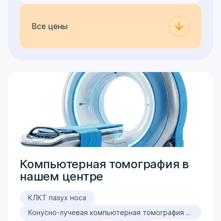
Все цены
Компьютерная томография в
нашем центре
КЛКТ пазух носа
Конусно-лучевая компьютерная томография (КЛКТ)