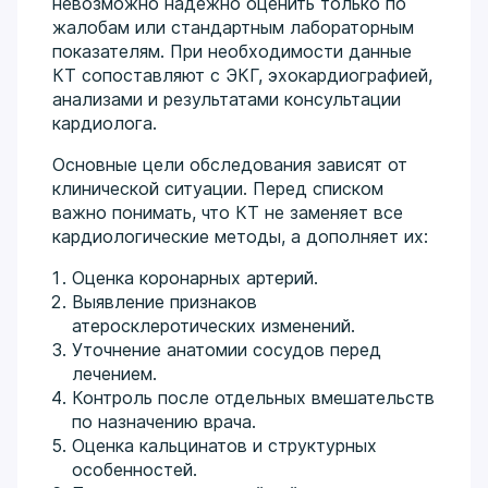
невозможно надежно оценить только по
жалобам или стандартным лабораторным
показателям. При необходимости данные
КТ сопоставляют с ЭКГ, эхокардиографией,
анализами и результатами консультации
кардиолога.
Основные цели обследования зависят от
клинической ситуации. Перед списком
важно понимать, что КТ не заменяет все
кардиологические методы, а дополняет их:
Оценка коронарных артерий.
Выявление признаков
атеросклеротических изменений.
Уточнение анатомии сосудов перед
лечением.
Контроль после отдельных вмешательств
по назначению врача.
Оценка кальцинатов и структурных
особенностей.