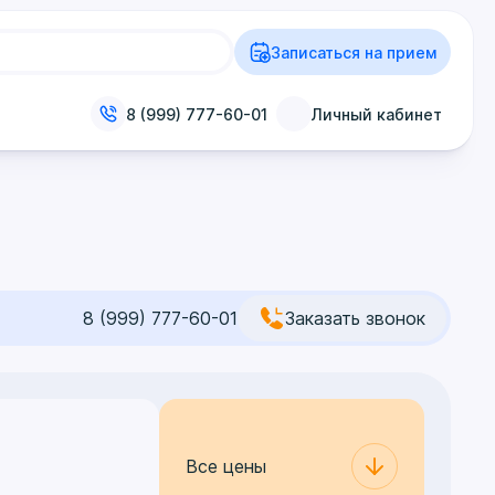
Записаться на прием
8 (999) 777-60-01
Личный кабинет
8 (999) 777-60-01
Заказать звонок
Все цены