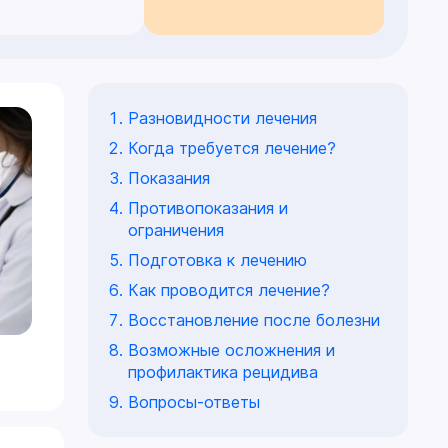
Разновидности лечения
Когда требуется лечение?
Показания
Противопоказания и
ограничения
Подготовка к лечению
Как проводится лечение?
Восстановление после болезни
Возможные осложнения и
профилактика рецидива
Вопросы-ответы