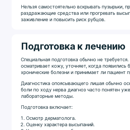
Нельзя самостоятельно вскрывать пузырьки, п
раздражающие средства или прогревать высыпа
заживление и повысить риск рубцов.
Подготовка к лечению
Специальная подготовка обычно не требуется.
осматривает кожу, уточняет, когда появились 
хронические болезни и принимает ли пациент 
Диагностика опоясывающего лишая обычно осн
боли по ходу нерва диагноз часто понятен уже
лабораторные методы.
Подготовка включает:
Осмотр дерматолога.
Оценку характера высыпаний.