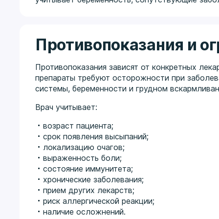
Противопоказания и о
Противопоказания зависят от конкретных лек
препараты требуют осторожности при заболева
системы, беременности и грудном вскармливан
Врач учитывает:
возраст пациента;
срок появления высыпаний;
локализацию очагов;
выраженность боли;
состояние иммунитета;
хронические заболевания;
прием других лекарств;
риск аллергической реакции;
наличие осложнений.