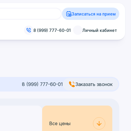
Записаться на прием
8 (999) 777-60-01
Личный кабинет
8 (999) 777-60-01
Заказать звонок
Все цены