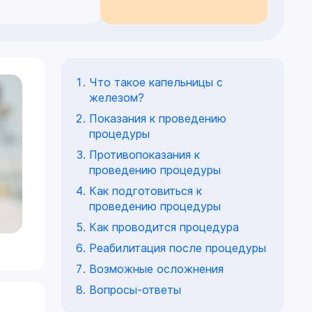
Что такое капельницы с
железом?
Показания к проведению
процедуры
Противопоказания к
проведению процедуры
Как подготовиться к
проведению процедуры
Как проводится процедура
Реабилитация после процедуры
Возможные осложнения
Вопросы-ответы