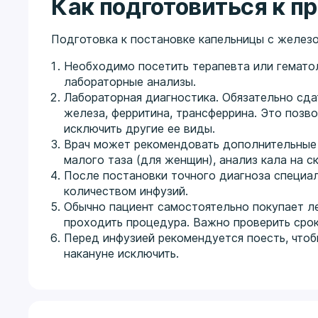
Как подготовиться к 
Подготовка к постановке капельницы с желез
Необходимо посетить терапевта или гематол
лабораторные анализы.
Лабораторная диагностика. Обязательно сда
железа, ферритина, трансферрина. Это позв
исключить другие ее виды.
Врач может рекомендовать дополнительные 
малого таза (для женщин), анализ кала на с
После постановки точного диагноза специал
количеством инфузий.
Обычно пациент самостоятельно покупает ле
проходить процедура. Важно проверить срок
Перед инфузией рекомендуется поесть, что
накануне исключить.