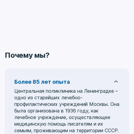
Почему мы?
Более 85 лет опыта
Центральная поликлиника на Ленинградке –
одно из старейших лечебно-
профилактических учреждений Москвы. Она
была организована в 1936 году, как
лечебное учреждение, осуществляющее
медицинскую помощь писателям и их
семьям, проживающим на территории СССР.