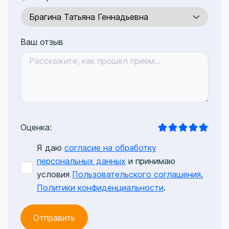
Ваш отзыв
Оценка:
Я даю
согласие на обработку
персональных данных
и принимаю
условия
Пользовательского соглашения
,
Политики конфиденциальности
.