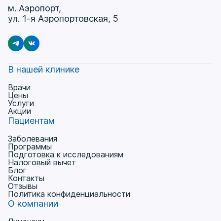
м. Аэропорт,
ул. 1-я Аэропортовская, 5
В нашей клинике
Врачи
Цены
Услуги
Акции
Пациентам
Заболевания
Программы
Подготовка к исследованиям
Налоговый вычет
Блог
Контакты
Отзывы
Политика конфиденциальности
О компании