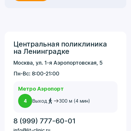
Центральная поликлиника
на Ленинградке
Москва, ул. 1-я Аэропортовская, 5
Пн-Вс: 8:00-21:00
Метро Аэропорт
4
Выход
300 м (4 мин)
8 (999) 777-60-01
info@lit-clinic.ru