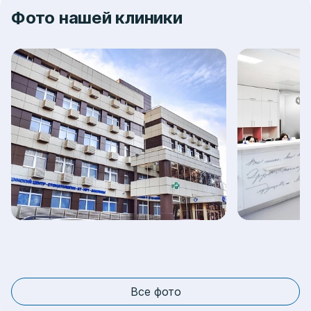
Фото нашей клиники
Все фото