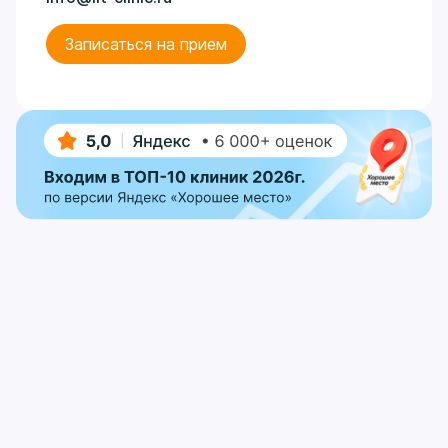
Записаться на прием