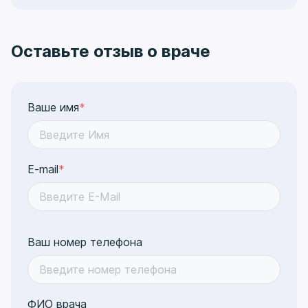
Оставьте отзыв о враче
Ваше имя
*
E-mail
*
Ваш номер телефона
ФИО врача