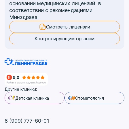
основании медицинских лицензий в
соответствии с рекомендациями
Минздрава
Смотреть лицензии
Контролирующим органам
Другие клиники:
Детская клиника
Стоматология
8 (999) 777-60-01