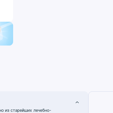
но из старейших лечебно-