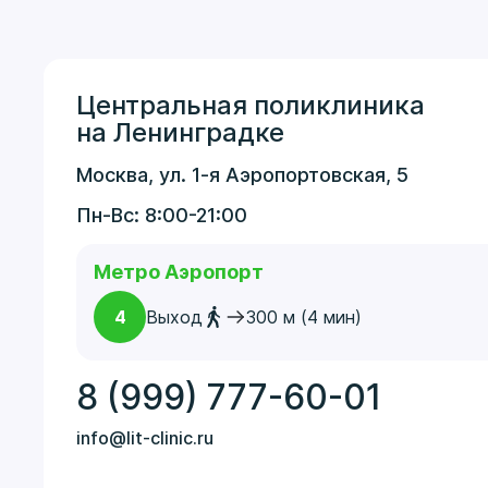
Центральная поликлиника
на Ленинградке
Москва, ул. 1-я Аэропортовская, 5
Пн-Вс: 8:00-21:00
Метро Аэропорт
4
Выход
300 м (4 мин)
8 (999) 777-60-01
info@lit-clinic.ru