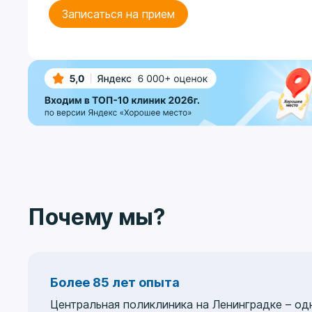
Записаться на прием
Почему мы?
Более 85 лет опыта
Центральная поликлиника на Ленинградке – од